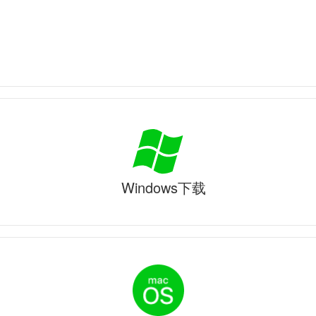
Windows下载