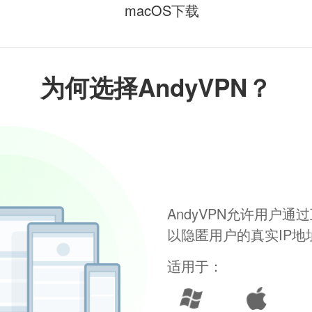
macOS下载
为何选择AndyVPN？
AndyVPN允许用户
以隐匿用户的真实IP
适用于：