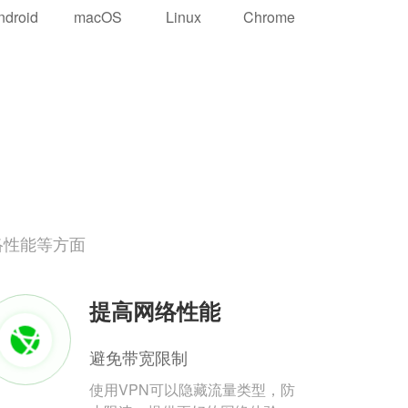
ndroid
macOS
Linux
Chrome
络性能等方面
提高网络性能
避免带宽限制
使用VPN可以隐藏流量类型，防