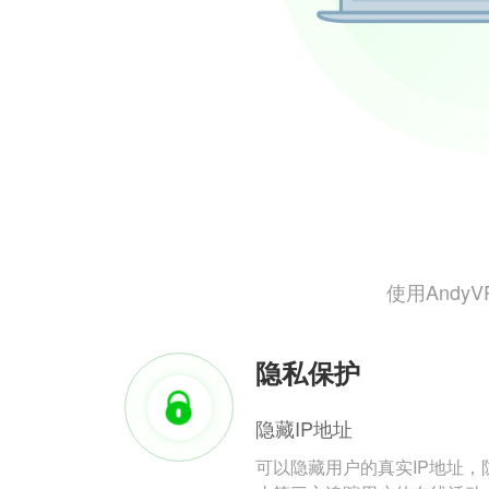
使用And
隐私保护
隐藏IP地址
可以隐藏用户的真实IP地址，