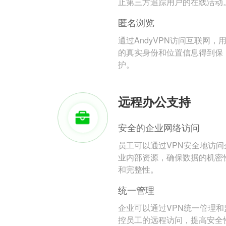
止第三方追踪用户的在线活动
匿名浏览
通过AndyVPN访问互联网，
的真实身份和位置信息得到保
护。
远程办公支持
安全的企业网络访问
员工可以通过VPN安全地访问
业内部资源，确保数据的机密
和完整性。
统一管理
企业可以通过VPN统一管理和
控员工的远程访问，提高安全