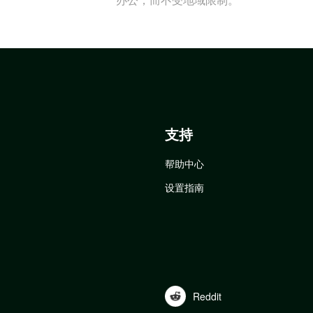
支持
帮助中心
设置指南
Reddit