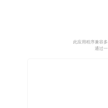
此应用程序兼容多
通过一