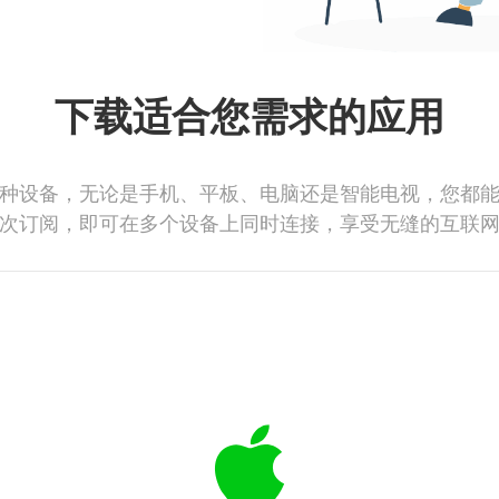
下载适合您需求的应用
种设备，无论是手机、平板、电脑还是智能电视，您都
次订阅，即可在多个设备上同时连接，享受无缝的互联