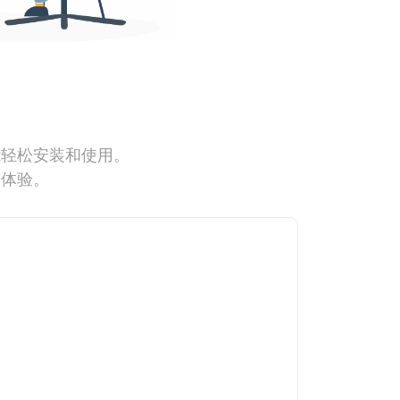
能轻松安装和使用。
网体验。