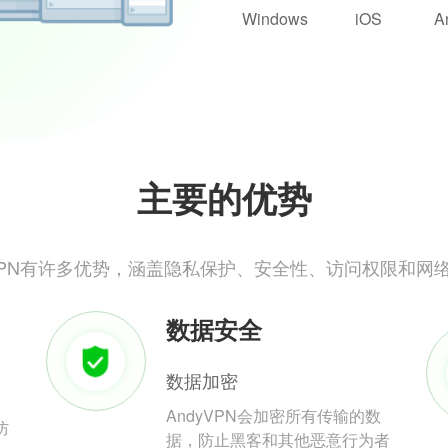
Windows
iOS
A
主要的优势
yVPN有许多优势，涵盖隐私保护、安全性、访问权限和网
数据安全
数据加密
AndyVPN会加密所有传输的数
防
据，防止黑客和其他恶意行为者