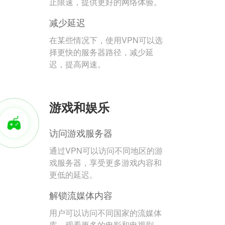
止限速，提供更好的网络体验。
减少延迟
在某些情况下，使用VPN可以选
择更快的服务器路径，减少延
迟，提高网速。
游戏和娱乐
访问游戏服务器
通过VPN可以访问不同地区的游
戏服务器，享受更多游戏内容和
更低的延迟。
解锁流媒体内容
用户可以访问不同国家的流媒体
库，观看更多的电影和电视剧。