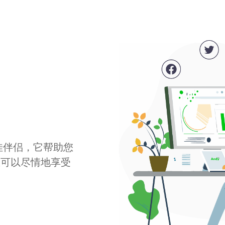
最佳伴侣，它帮助您
您可以尽情地享受