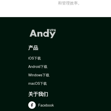
和管理效率。
产品
iOS下载
Android下载
Windows下载
macOS下载
关于我们
Facebook