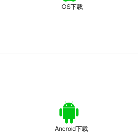
iOS下载
Android下载