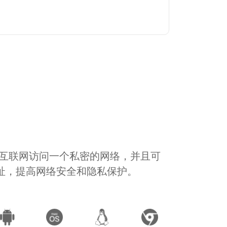
通过互联网访问一个私密的网络，并且可
地址，提高网络安全和隐私保护。