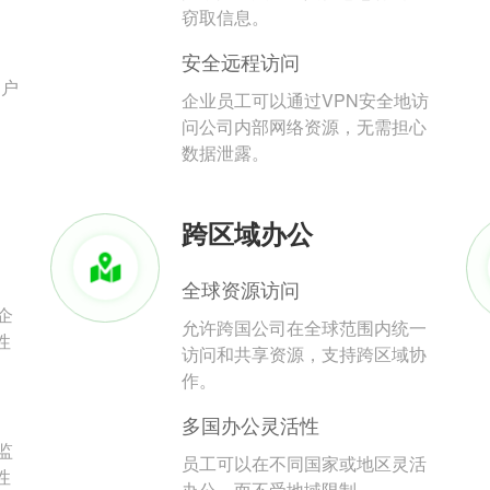
。
窃取信息。
安全远程访问
用户
企业员工可以通过VPN安全地访
问公司内部网络资源，无需担心
数据泄露。
跨区域办公
全球资源访问
企
允许跨国公司在全球范围内统一
性
访问和共享资源，支持跨区域协
作。
多国办公灵活性
监
员工可以在不同国家或地区灵活
性
办公，而不受地域限制。